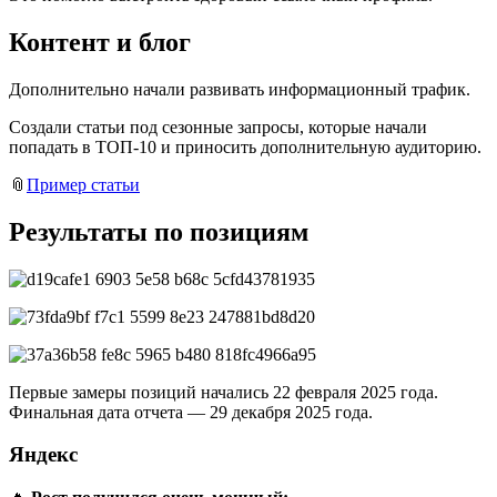
Контент и блог
Дополнительно начали развивать информационный трафик.
Создали статьи под сезонные запросы, которые начали
попадать в ТОП-10 и приносить дополнительную аудиторию.
📎
Пример статьи
Результаты по позициям
Первые замеры позиций начались 22 февраля 2025 года.
Финальная дата отчета — 29 декабря 2025 года.
Яндекс