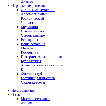
Дизайн
Отраслевые решения
Остальные тематики
Автомобильные
Юридический
Запчасти
Медицина
Стоматология
Строительство
Рестораны
Ваша тематика
Мебель
Косметика
Интернет-магазин цветов
Бухгалтерия
Агентство недвижимости
Банк
Фитнес-клуб
Гостиница или отель
Салон красоты
Инструменты
О нас
Миссия компании
Акции