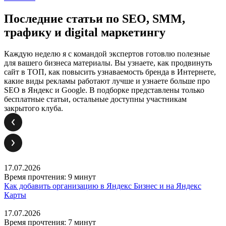
Последние статьи по SEO, SMM,
трафику и digital маркетингу
Каждую неделю я с командой экспертов готовлю полезные
для вашего бизнеса материалы. Вы узнаете, как продвинуть
сайт в ТОП, как повысить узнаваемость бренда в Интернете,
какие виды рекламы работают лучше и узнаете больше про
SEO в Яндекс и Google. В подборке представлены только
бесплатные статьи, остальные доступны участникам
закрытого клуба.
17.07.2026
Время прочтения: 9 минут
Как добавить организацию в Яндекс Бизнес и на Яндекс
Карты
17.07.2026
Время прочтения: 7 минут