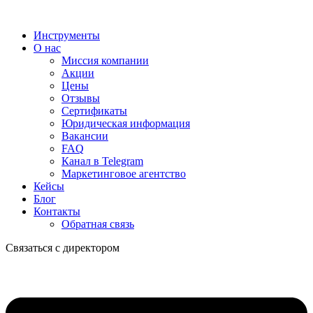
Инструменты
О нас
Миссия компании
Акции
Цены
Отзывы
Сертификаты
Юридическая информация
Вакансии
FAQ
Канал в Telegram
Маркетинговое агентство
Кейсы
Блог
Контакты
Обратная связь
Связаться с директором