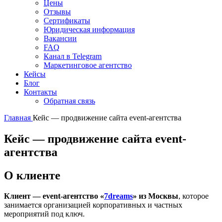
Цены
Отзывы
Сертификаты
Юридическая информация
Вакансии
FAQ
Канал в Telegram
Маркетинговое агентство
Кейсы
Блог
Контакты
Обратная связь
Главная
Кейс — продвижение сайта event-агентства
Кейс — продвижение сайта event-
агентства
О клиенте
Клиент — event-агентство «
7dreams
» из Москвы
, которое
занимается организацией корпоративных и частных
мероприятий
под ключ.