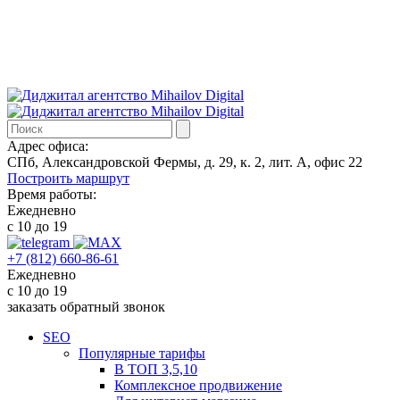
Адрес офиса:
СПб, Александровской Фермы, д. 29, к. 2, лит. А, офис 22
Построить маршрут
Время работы:
Ежедневно
с 10 до 19
+7 (812) 660-86-61
Ежедневно
с 10 до 19
заказать обратный звонок
SEO
Популярные тарифы
В ТОП 3,5,10
Комплексное продвижение