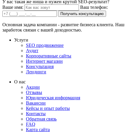
У вас такая же ниша и нужен крутой SEO-результат?
Ваше имя:
Ваш телефон:
Получить консультацию
Основная задача компании - развитие бизнеса клиента. Наш
заработок связан с вашей доходностью.
Услуги
SEO продвижение
Аудит
Корпоративные сайты
Интернет магазин
Консультация
Лендинги
О нас
Акции
Отзывы
Юридическая информация
Вакансии
Кейсы и опыт работы
Контакты
Обратная связь
FAQ
Карта сайта