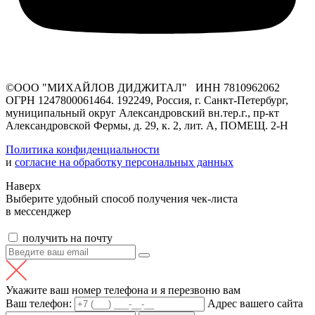
©ООО "МИХАЙЛОВ ДИДЖИТАЛ" ИНН 7810962062
ОГРН 1247800061464. 192249, Россия, г. Санкт-Петербург,
муниципальный округ Александровский вн.тер.г., пр-кт
Александровской Фермы, д. 29, к. 2, лит. А, ПОМЕЩ. 2-Н
Политика конфиденциальности
и
согласие на обработку персональных данных
Наверх
Выберите удобный способ получения чек-листа
в мессенджер
получить на почту
Укажите ваш номер телефона и я перезвоню вам
Ваш телефон:
Адрес вашего сайта