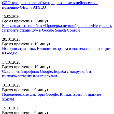
GEO-продвижение сайта: продвижение в нейросетях с
помощью GEO и AI SEO
15.05.2026
Время прочтения: 5 минут
Как устранить ошибки «Проверка не пройдена» и «Не удалось
загрузить страницу» в Google Search Console
20.10.2025
Время прочтения: 10 минут
История страницы: Влияние возраста и контекста на позиции
в Google
17.10.2025
Время прочтения: 10 минут
Ссылочный профиль Google: Борьба с накруткой и
низкокачественными ссылками
16.10.2025
Время прочтения: 9 минут
Поведенческие факторы Google: Клики, время и прямые
заходы
15.10.2025
Время прочтения: 9 минут