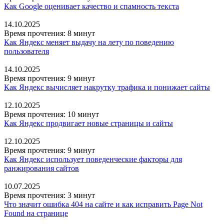
Как Google оценивает качество и спамность текста
14.10.2025
Время прочтения: 8 минут
Как Яндекс меняет выдачу на лету по поведению
пользователя
14.10.2025
Время прочтения: 9 минут
Как Яндекс вычисляет накрутку трафика и понижает сайты
12.10.2025
Время прочтения: 10 минут
Как Яндекс продвигает новые страницы и сайты
12.10.2025
Время прочтения: 9 минут
Как Яндекс использует поведенческие факторы для
ранжирования сайтов
10.07.2025
Время прочтения: 3 минут
Что значит ошибка 404 на сайте и как исправить Page Not
Found на странице