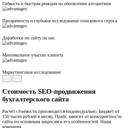
Гибкость и быстрая реакция на обновление алгоритмов
Прозрачность и глубокое исследование поискового спроса
Доработки по сайту на нас
Минимальное участие клиента
Маркетинговое исследование
Стоимость SEO-продвижения
бухгалтерского сайта
Расчёт стоимости производится индивидуально. Бюджет от
150 тысяч рублей в месяц. Прайс зависит от конкурентности
сайта по основным запросам и его особенностей. Наша
компания