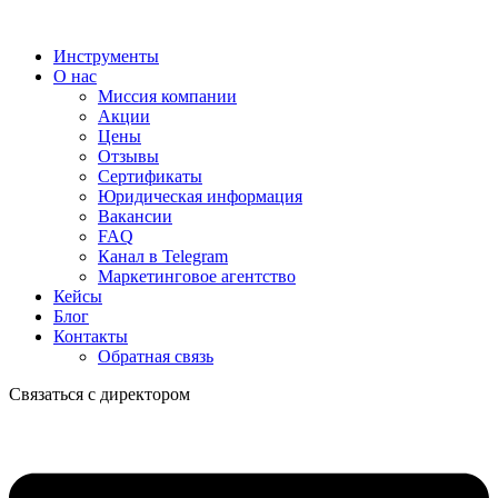
Инструменты
О нас
Миссия компании
Акции
Цены
Отзывы
Сертификаты
Юридическая информация
Вакансии
FAQ
Канал в Telegram
Маркетинговое агентство
Кейсы
Блог
Контакты
Обратная связь
Связаться с директором