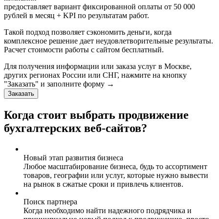
предоставляет вариант фиксированной оплаты от 50 000
рублей в месяц + KPI по результатам работ.
Такой подход позволяет сэкономить деньги, когда
комплексное решение дает неудовлетворительные результаты.
Расчет стоимости работы с сайтом бесплатный.
Для получения информации или заказа услуг в Москве,
других регионах России или СНГ, нажмите на кнопку
"Заказать" и заполните форму →
Заказать
Когда стоит выбрать продвижение
бухгалтерских веб-сайтов?
Новый этап развития бизнеса
Любое масштабирование бизнеса, будь то ассортимент
товаров, географии или услуг, которые нужно вывести
на рынок в сжатые сроки и привлечь клиентов.
Поиск партнера
Когда необходимо найти надежного подрядчика и