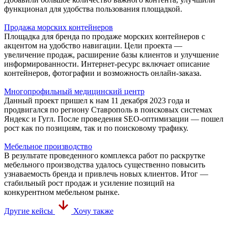
функционал для удобства пользования площадкой.
Продажа морских контейнеров
Площадка для бренда по продаже морских контейнеров с
акцентом на удобство навигации. Цели проекта —
увеличение продаж, расширение базы клиентов и улучшение
информированности. Интернет-ресурс включает описание
контейнеров, фотографии и возможность онлайн-заказа.
Многопрофильный медицинский центр
Данный проект пришел к нам 11 декабря 2023 года и
продвигался по региону Ставрополь в поисковых системах
Яндекс и Гугл. После проведения SEO-оптимизации — пошел
рост как по позициям, так и по поисковому трафику.
Мебельное производство
В результате проведенного комплекса работ по раскрутке
мебельного производства удалось существенно повысить
узнаваемость бренда и привлечь новых клиентов. Итог —
стабильный рост продаж и усиление позиций на
конкурентном мебельном рынке.
Другие кейсы
Хочу также