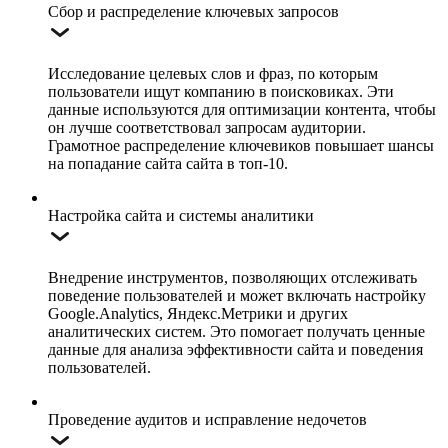
Сбор и распределение ключевых запросов
Исследование целевых слов и фраз, по которым
пользователи ищут компанию в поисковиках. Эти
данные используются для оптимизации контента, чтобы
он лучше соответствовал запросам аудитории.
Грамотное распределение ключевиков повышает шансы
на попадание сайта сайта в топ-10.
Настройка сайта и системы аналитики
Внедрение инструментов, позволяющих отслеживать
поведение пользователей и может включать настройку
Google.Analytics, Яндекс.Метрики и других
аналитических систем. Это помогает получать ценные
данные для анализа эффективности сайта и поведения
пользователей.
Проведение аудитов и исправление недочетов