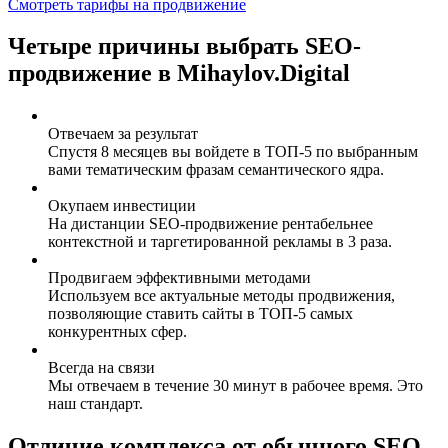
Смотреть тарифы на продвижение
Четыре
причины выбрать SEO-
продвижение в Mihaylov.Digital
Отвечаем за результат
Спустя 8 месяцев вы войдете в ТОП-5 по выбранным
вами тематическим фразам семантического ядра.
Окупаем инвестиции
На дистанции SEO-продвижение рентабельнее
контекстной и таргетированной рекламы в 3 раза.
Продвигаем эффективными методами
Используем все актуальные методы продвижения,
позволяющие ставить сайты в ТОП-5 самых
конкурентных сфер.
Всегда на связи
Мы отвечаем в течение 30 минут в рабочее время. Это
наш стандарт.
Отличие комплекса от обычного SEO