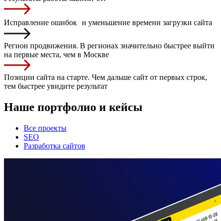
Исправление ошибок и уменьшение времени загрузки сайта
Регион продвижения. В регионах значительно быстрее выйти
на первые места, чем в Москве
Позиции сайта на старте. Чем дальше сайт от первых строк,
тем быстрее увидите результат
Наше портфолио и кейсы
Все проекты
SEO
Разработка сайтов