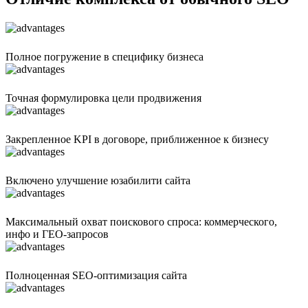
Полное погружение в специфику бизнеса
Точная формулировка цели продвижения
Закрепленное KPI в договоре, приближенное к бизнесу
Включено улучшение юзабилити сайта
Максимальный охват поискового спроса: коммерческого,
инфо и ГЕО-запросов
Полноценная SEO-оптимизация сайта