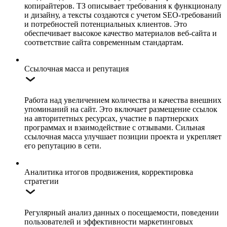
копирайтеров. ТЗ описывает требования к функционалу
и дизайну, а тексты создаются с учетом SEO-требований
и потребностей потенциальных клиентов. Это
обеспечивает высокое качество материалов веб-сайта и
соответствие сайта современным стандартам.
Ссылочная масса и репутация
Работа над увеличением количества и качества внешних
упоминаний на сайт. Это включает размещение ссылок
на авторитетных ресурсах, участие в партнерских
программах и взаимодействие с отзывами. Сильная
ссылочная масса улучшает позиции проекта и укрепляет
его репутацию в сети.
Аналитика итогов продвижения, корректировка
стратегии
Регулярный анализ данных о посещаемости, поведении
пользователей и эффективности маркетинговых