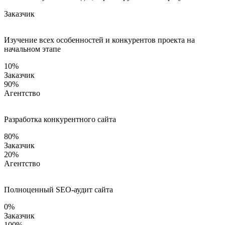
Заказчик
Изучение всех особенностей и конкурентов проекта на
начальном этапе
10%
Заказчик
90%
Агентство
Разработка конкурентного сайта
80%
Заказчик
20%
Агентство
Полноценный SEO-аудит сайта
0%
Заказчик
100%