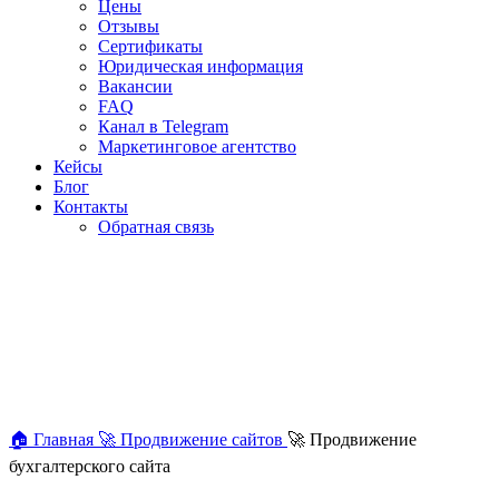
Цены
Отзывы
Сертификаты
Юридическая информация
Вакансии
FAQ
Канал в Telegram
Маркетинговое агентство
Кейсы
Блог
Контакты
Обратная связь
🏠
Главная
🚀
Продвижение сайтов
🚀
Продвижение
бухгалтерского сайта