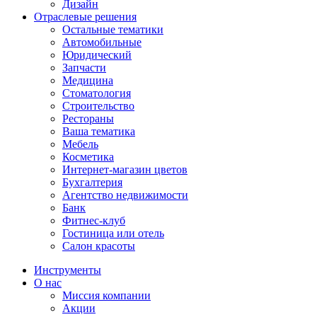
Дизайн
Отраслевые решения
Остальные тематики
Автомобильные
Юридический
Запчасти
Медицина
Стоматология
Строительство
Рестораны
Ваша тематика
Мебель
Косметика
Интернет-магазин цветов
Бухгалтерия
Агентство недвижимости
Банк
Фитнес-клуб
Гостиница или отель
Салон красоты
Инструменты
О нас
Миссия компании
Акции