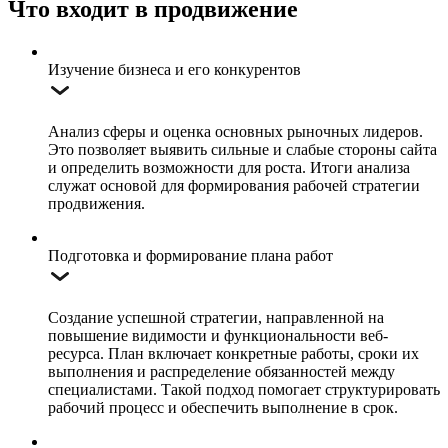
Что входит
в продвижение
Изучение бизнеса и его конкурентов
Анализ сферы и оценка основных рыночных лидеров.
Это позволяет выявить сильные и слабые стороны сайта
и определить возможности для роста. Итоги анализа
служат основой для формирования рабочей стратегии
продвижения.
Подготовка и формирование плана работ
Создание успешной стратегии, направленной на
повышение видимости и функциональности веб-
ресурса. План включает конкретные работы, сроки их
выполнения и распределение обязанностей между
специалистами. Такой подход помогает структурировать
рабочий процесс и обеспечить выполнение в срок.