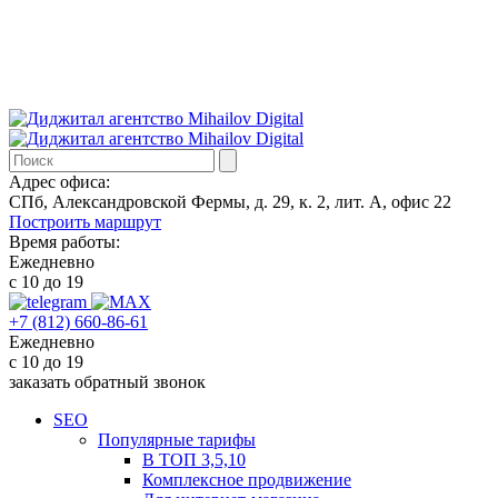
Адрес офиса:
СПб, Александровской Фермы, д. 29, к. 2, лит. А, офис 22
Построить маршрут
Время работы:
Ежедневно
с 10 до 19
+7 (812) 660-86-61
Ежедневно
с 10 до 19
заказать обратный звонок
SEO
Популярные тарифы
В ТОП 3,5,10
Комплексное продвижение