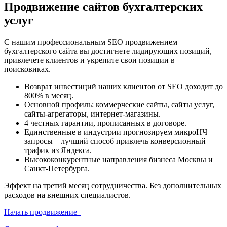
Продвижение сайтов
бухгалтерских
услуг
С нашим профессиональным SEO продвижением
бухгалтерского сайта вы достигнете лидирующих позиций,
привлечете клиентов и укрепите свои позиции в
поисковиках.
Возврат инвестиций наших клиентов от SEO доходит до
800% в месяц.
Основной профиль: коммерческие сайты, сайты услуг,
сайты-агрегаторы, интернет-магазины.
4 честных гарантии, прописанных в договоре.
Единственные в индустрии прогнозируем микроНЧ
запросы – лучший способ привлечь конверсионный
трафик из Яндекса.
Высококонкурентные направления бизнеса Москвы и
Санкт-Петербурга.
Эффект на третий месяц сотрудничества. Без дополнительных
расходов на внешних специалистов.
Начать продвижение