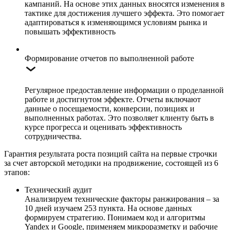
кампаний. На основе этих данных вносятся изменения в
тактике для достижения лучшего эффекта. Это помогает
адаптироваться к изменяющимся условиям рынка и
повышать эффективность
Формирование отчетов по выполненной работе
Регулярное предоставление информации о проделанной
работе и достигнутом эффекте. Отчеты включают
данные о посещаемости, конверсии, позициях и
выполненных работах. Это позволяет клиенту быть в
курсе прогресса и оценивать эффективность
сотрудничества.
Гарантия результата роста позиций сайта на первые строчки
за счет авторской методики на продвижение, состоящей из 6
этапов:
Технический аудит
Анализируем технические факторы ранжирования – за
10 дней изучаем 253 пункта. На основе данных
формируем стратегию. Понимаем код и алгоритмы
Yandex и Google, применяем микроразметку и рабочие