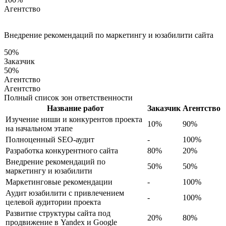
Агентство
Внедрение рекомендаций по маркетингу и юзабилити сайта
50%
Заказчик
50%
Агентство
Агентство
Полный список зон ответственности
Название работ
Заказчик
Агентство
Изучение ниши и конкурентов проекта
10%
90%
на начальном этапе
Полноценный SEO-аудит
-
100%
Разработка конкурентного сайта
80%
20%
Внедрение рекомендаций по
50%
50%
маркетингу и юзабилити
Маркетинговые рекомендации
-
100%
Аудит юзабилити с привлечением
-
100%
целевой аудитории проекта
Развитие структуры сайта под
20%
80%
продвижение в Yandex и Google