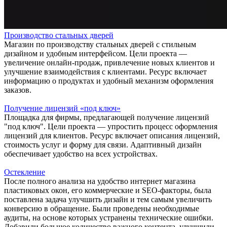
Производство стальных дверей
Магазин по производству стальных дверей с стильным
дизайном и удобным интерфейсом. Цели проекта —
увеличение онлайн-продаж, привлечение новых клиентов и
улучшение взаимодействия с клиентами. Ресурс включает
информацию о продуктах и удобный механизм оформления
заказов.
Получение лицензий «под ключ»
Площадка для фирмы, предлагающей получение лицензий
"под ключ". Цели проекта — упростить процесс оформления
лицензий для клиентов. Ресурс включает описания лицензий,
стоимость услуг и форму для связи. Адаптивный дизайн
обеспечивает удобство на всех устройствах.
Остекление
После полного анализа на удобство интернет магазина
пластиковых окон, его коммерческие и SEO-факторы, была
поставлена задача улучшить дизайн и тем самым увеличить
конверсию в обращение. Были проведены необходимые
аудиты, на основе которых устранены технические ошибки.
Добавили большое количество важного контента, улучшили