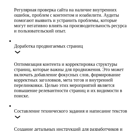
Регулярная проверка сайта на наличие внутренних
ошибок, проблем с контентом и юзабилити. Аудиты
помогают выявить и устранить проблемы, которые
могут негативно влиять на производительность ресурса
и пользовательский опыт.
Доработка продвигаемых страниц
Оптимизация контента и корректировка структуры
страниц, которые важны для продвижения. Это может
включать добавление фокусных слов, формирование
корректных заголовков, мета тегов и внутренней
перелинковки. Целью этих мероприятий является
повышение релевантности страниц и их видимости в
поиске.
Составление технического задания и написание текстов
Создание детальных инструкций для разработчиков и