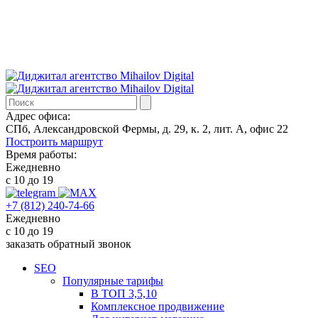
Адрес офиса:
СПб, Александровской Фермы, д. 29, к. 2, лит. А, офис 22
Построить маршрут
Время работы:
Ежедневно
с 10 до 19
+7 (812) 240-74-66
Ежедневно
с 10 до 19
заказать обратный звонок
SEO
Популярные тарифы
В ТОП 3,5,10
Комплексное продвижение