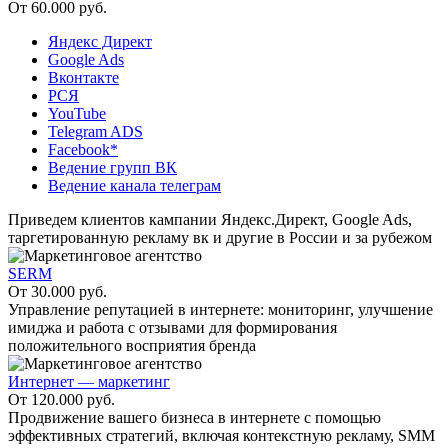
От 60.000 руб.
Яндекс Директ
Google Ads
Вконтакте
РСЯ
YouTube
Telegram ADS
Facebook*
Ведение групп ВК
Ведение канала телеграм
Приведем клиентов кампании Яндекс.Директ, Google Ads,
таргетированную рекламу вк и другие в России и за рубежом
SERM
От 30.000 руб.
Управление репутацией в интернете: мониторинг, улучшение
имиджа и работа с отзывами для формирования
положительного восприятия бренда
Интернет — маркетинг
От 120.000 руб.
Продвижение вашего бизнеса в интернете с помощью
эффективных стратегий, включая контекстную рекламу, SMM