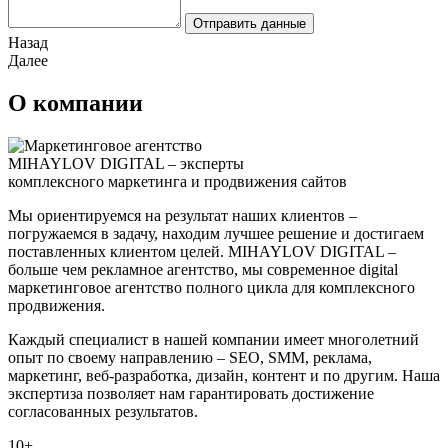
Отправить данные
Назад
Далее
О компании
MIHAYLOV DIGITAL – эксперты
комплексного маркетинга и продвижения сайтов
Мы ориентируемся на результат наших клиентов –
погружаемся в задачу, находим лучшее решение и достигаем
поставленных клиентом целей. MIHAYLOV DIGITAL –
больше чем рекламное агентство, мы современное digital
маркетинговое агентство полного цикла для комплексного
продвижения.
Каждый специалист в нашей компании имеет многолетний
опыт по своему направлению – SEO, SMM, реклама,
маркетинг, веб-разработка, дизайн, контент и по другим. Наша
экспертиза позволяет нам гарантировать достижение
согласованных результатов.
10+