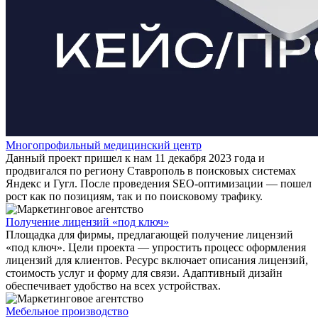
Многопрофильный медицинский центр
Данный проект пришел к нам 11 декабря 2023 года и
продвигался по региону Ставрополь в поисковых системах
Яндекс и Гугл. После проведения SEO-оптимизации — пошел
рост как по позициям, так и по поисковому трафику.
Получение лицензий «под ключ»
Площадка для фирмы, предлагающей получение лицензий
«под ключ». Цели проекта — упростить процесс оформления
лицензий для клиентов. Ресурс включает описания лицензий,
стоимость услуг и форму для связи. Адаптивный дизайн
обеспечивает удобство на всех устройствах.
Мебельное производство