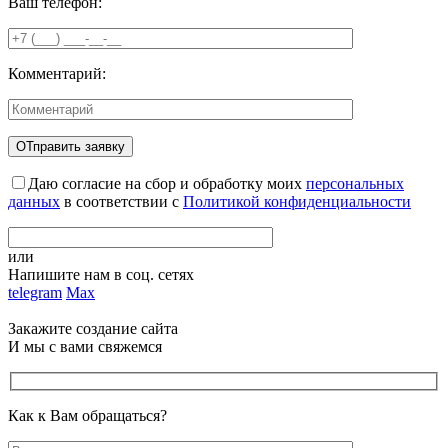
Ваш телефон:
Комментарий:
Даю согласие на сбор и обработку моих
персональных
данных
в соответствии с
Политикой конфиденциальности
или
Напишите нам в соц. сетях
telegram
Max
Закажите создание сайта
И мы с вами свяжемся
Как к Вам обращаться?