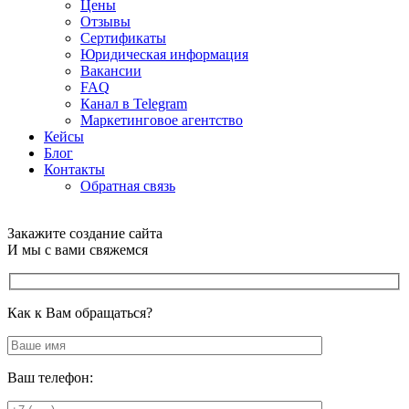
Цены
Отзывы
Сертификаты
Юридическая информация
Вакансии
FAQ
Канал в Telegram
Маркетинговое агентство
Кейсы
Блог
Контакты
Обратная связь
Закажите создание сайта
И мы с вами свяжемся
Как к Вам обращаться?
Ваш телефон: