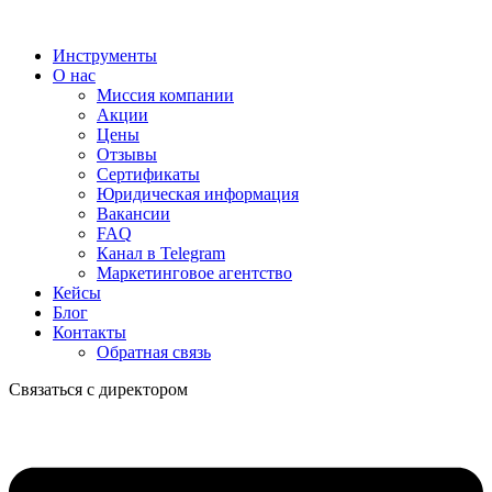
Инструменты
О нас
Миссия компании
Акции
Цены
Отзывы
Сертификаты
Юридическая информация
Вакансии
FAQ
Канал в Telegram
Маркетинговое агентство
Кейсы
Блог
Контакты
Обратная связь
Связаться с директором