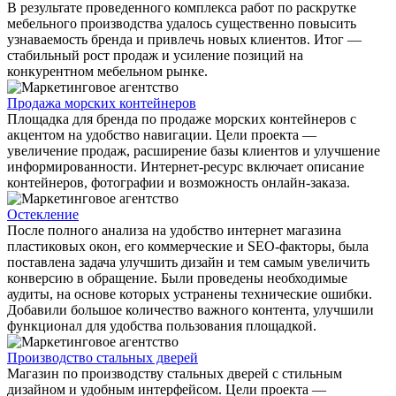
В результате проведенного комплекса работ по раскрутке
мебельного производства удалось существенно повысить
узнаваемость бренда и привлечь новых клиентов. Итог —
стабильный рост продаж и усиление позиций на
конкурентном мебельном рынке.
Продажа морских контейнеров
Площадка для бренда по продаже морских контейнеров с
акцентом на удобство навигации. Цели проекта —
увеличение продаж, расширение базы клиентов и улучшение
информированности. Интернет-ресурс включает описание
контейнеров, фотографии и возможность онлайн-заказа.
Остекление
После полного анализа на удобство интернет магазина
пластиковых окон, его коммерческие и SEO-факторы, была
поставлена задача улучшить дизайн и тем самым увеличить
конверсию в обращение. Были проведены необходимые
аудиты, на основе которых устранены технические ошибки.
Добавили большое количество важного контента, улучшили
функционал для удобства пользования площадкой.
Производство стальных дверей
Магазин по производству стальных дверей с стильным
дизайном и удобным интерфейсом. Цели проекта —