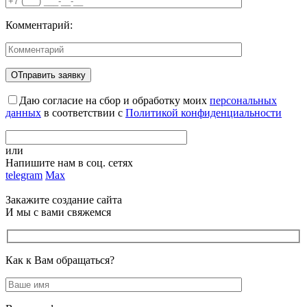
Комментарий:
Даю согласие на сбор и обработку моих
персональных
данных
в соответствии с
Политикой конфиденциальности
или
Напишите нам в соц. сетях
telegram
Max
Закажите создание сайта
И мы с вами свяжемся
Как к Вам обращаться?