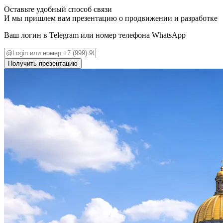
Оставьте удобный способ связи
И мы пришлем вам презентацию о продвижении и разработке
Ваш логин в Telegram или номер телефона WhatsApp
Получить презентацию