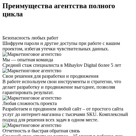
Преимущества агентства полного
цикла
Безопасность любых работ
Шифруем пароли и другие доступы при работе с вашим
проектом, избегая утечки чувствительных данных.
Мы — опытная команда
Средний стаж специалиста в Mihaylov Digital более 5 лет
Свои решения для разработки и продвижения
В работе используем свои инструменты и стратегии, что
делает разработку и продвижение выгоднее, позволяя
гарантировать результат.
Любая сложность проекта
Разработаем и продвинем любой сайт – от простого сайта
услуг до интернет-магазина с тысячами SKU. Комплексный
подход для решения всех задач в одном месте.
Отчетность и быстрая обратная связь