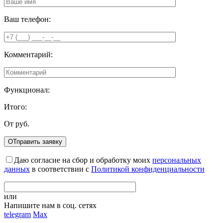
Ваш телефон:
Комментарий:
Функционал:
Итого:
От
руб.
Даю согласие на сбор и обработку моих
персональных
данных
в соответствии с
Политикой конфиденциальности
или
Напишите нам в соц. сетях
telegram
Max