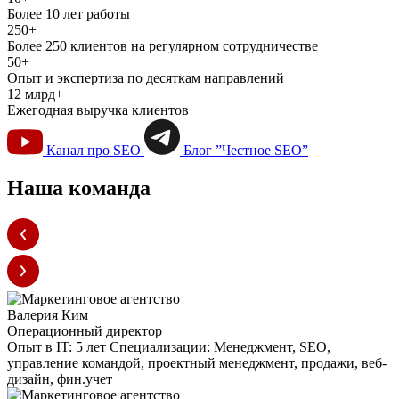
Более 10 лет работы
250+
Более 250 клиентов на регулярном сотрудничестве
50+
Опыт и экспертиза по десяткам направлений
12 млрд+
Ежегодная выручка клиентов
Канал про SEO
Блог ”Честное SEO”
Наша команда
Валерия Ким
Операционный директор
Опыт в IT:
5 лет
Специализации:
Менеджмент, SEO,
управление командой, проектный менеджмент, продажи, веб-
дизайн, фин.учет