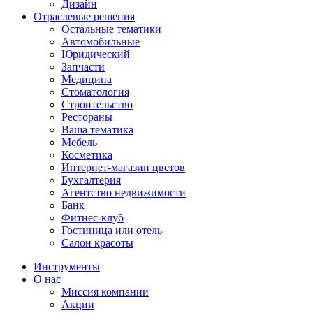
Дизайн
Отраслевые решения
Остальные тематики
Автомобильные
Юридический
Запчасти
Медицина
Стоматология
Строительство
Рестораны
Ваша тематика
Мебель
Косметика
Интернет-магазин цветов
Бухгалтерия
Агентство недвижимости
Банк
Фитнес-клуб
Гостиница или отель
Салон красоты
Инструменты
О нас
Миссия компании
Акции