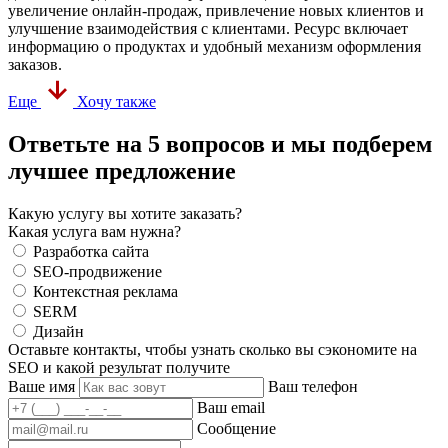
увеличение онлайн-продаж, привлечение новых клиентов и
улучшение взаимодействия с клиентами. Ресурс включает
информацию о продуктах и удобный механизм оформления
заказов.
Еще
Хочу также
Ответьте на 5 вопросов и мы подберем
лучшее предложение
Какую услугу вы хотите заказать?
Какая услуга вам нужна?
Разработка сайта
SEO-продвижение
Контекстная реклама
SERM
Дизайн
Оставьте контакты, чтобы узнать сколько вы сэкономите на
SEO и какой результат получите
Ваше имя
Ваш телефон
Ваш email
Сообщение