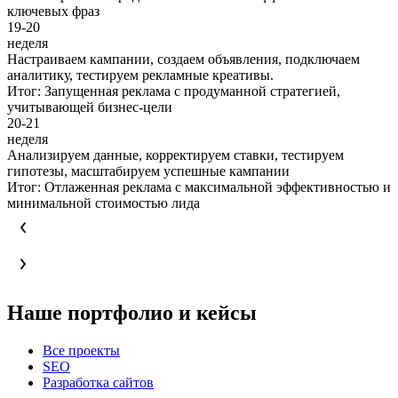
ключевых фраз
19-20
неделя
Настраиваем кампании, создаем объявления, подключаем
аналитику, тестируем рекламные креативы.
Итог: Запущенная реклама с продуманной стратегией,
учитывающей бизнес-цели
20-21
неделя
Анализируем данные, корректируем ставки, тестируем
гипотезы, масштабируем успешные кампании
Итог: Отлаженная реклама с максимальной эффективностью и
минимальной стоимостью лида
Наше портфолио и кейсы
Все проекты
SEO
Разработка сайтов