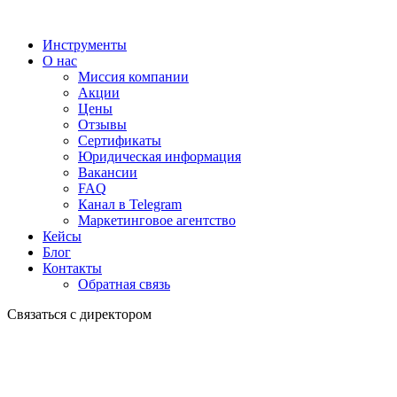
Инструменты
О нас
Миссия компании
Акции
Цены
Отзывы
Сертификаты
Юридическая информация
Вакансии
FAQ
Канал в Telegram
Маркетинговое агентство
Кейсы
Блог
Контакты
Обратная связь
Связаться с директором