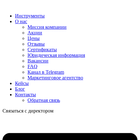
Инструменты
О нас
Миссия компании
Акции
Цены
Отзывы
Сертификаты
Юридическая информация
Вакансии
FAQ
Канал в Telegram
Маркетинговое агентство
Кейсы
Блог
Контакты
Обратная связь
Связаться с директором