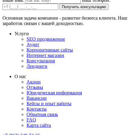
Ваше имя:
Ваш телефон:
Получить консультацию
Основная задача компании - развитие бизнеса клиента. Наш
заработок связан с вашей доходностью.
Услуги
SEO продвижение
Аудит
Корпоративные сайты
Интернет магазин
Консультация
Лендинги
О нас
Акции
Отзывы
Юридическая информация
Вакансии
Кейсы и опыт работы
Контакты
Обратная связь
FAQ
Карта сайта