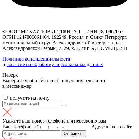
©ООО "МИХАЙЛОВ ДИДЖИТАЛ" ИНН 7810962062
ОГРН 1247800061464. 192249, Россия, г. Санкт-Петербург,
муниципальный округ Александровский вн.тер.г., пр-кт
Александровской Фермы, д. 29, к. 2, лит. А, ПОМЕЩ. 2-Н
Политика конфиденциальности
и
согласие на обработку персональных данных
Наверх
Выберите удобный способ получения чек-листа
в мессенджер
получить на почту
Укажите ваш номер телефона и я перезвоню вам
Ваш телефон:
Адрес вашего сайта
Отправить