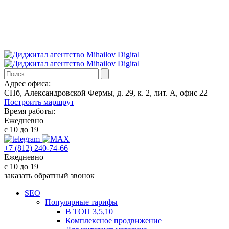
Адрес офиса:
СПб, Александровской Фермы, д. 29, к. 2, лит. А, офис 22
Построить маршрут
Время работы:
Ежедневно
с 10 до 19
+7 (812) 240-74-66
Ежедневно
с 10 до 19
заказать обратный звонок
SEO
Популярные тарифы
В ТОП 3,5,10
Комплексное продвижение