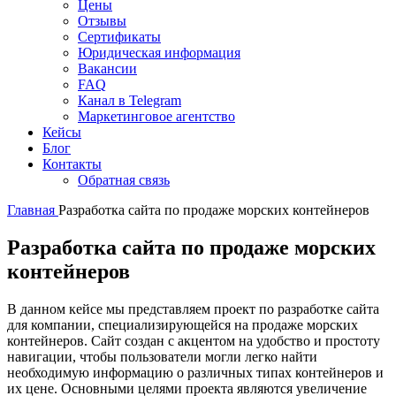
Цены
Отзывы
Сертификаты
Юридическая информация
Вакансии
FAQ
Канал в Telegram
Маркетинговое агентство
Кейсы
Блог
Контакты
Обратная связь
Главная
Разработка сайта по продаже морских контейнеров
Разработка сайта по продаже морских
контейнеров
В данном кейсе мы представляем проект по разработке сайта
для компании, специализирующейся на продаже морских
контейнеров. Сайт создан с акцентом на удобство и простоту
навигации, чтобы пользователи могли легко найти
необходимую информацию о различных типах контейнеров и
их цене. Основными целями проекта являются увеличение