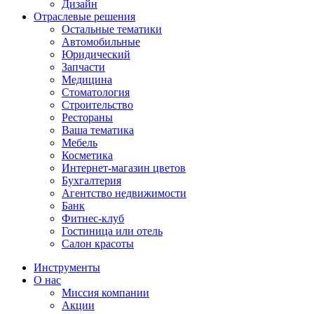
Дизайн
Отраслевые решения
Остальные тематики
Автомобильные
Юридический
Запчасти
Медицина
Стоматология
Строительство
Рестораны
Ваша тематика
Мебель
Косметика
Интернет-магазин цветов
Бухгалтерия
Агентство недвижимости
Банк
Фитнес-клуб
Гостиница или отель
Салон красоты
Инструменты
О нас
Миссия компании
Акции