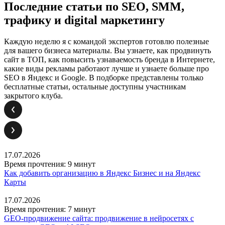
Последние статьи по SEO, SMM,
трафику и digital маркетингу
Каждую неделю я с командой экспертов готовлю полезные
для вашего бизнеса материалы. Вы узнаете, как продвинуть
сайт в ТОП, как повысить узнаваемость бренда в Интернете,
какие виды рекламы работают лучше и узнаете больше про
SEO в Яндекс и Google. В подборке представлены только
бесплатные статьи, остальные доступны участникам
закрытого клуба.
17.07.2026
Время прочтения: 9 минут
Как добавить организацию в Яндекс Бизнес и на Яндекс
Карты
17.07.2026
Время прочтения: 7 минут
GEO-продвижение сайта: продвижение в нейросетях с