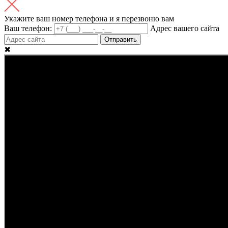
Укажите ваш номер телефона и я перезвоню вам
Ваш телефон:
Адрес вашего сайта
Отправить
✖