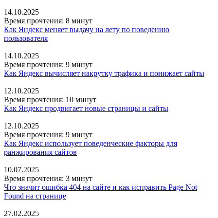
14.10.2025
Время прочтения: 8 минут
Как Яндекс меняет выдачу на лету по поведению
пользователя
14.10.2025
Время прочтения: 9 минут
Как Яндекс вычисляет накрутку трафика и понижает сайты
12.10.2025
Время прочтения: 10 минут
Как Яндекс продвигает новые страницы и сайты
12.10.2025
Время прочтения: 9 минут
Как Яндекс использует поведенческие факторы для
ранжирования сайтов
10.07.2025
Время прочтения: 3 минут
Что значит ошибка 404 на сайте и как исправить Page Not
Found на странице
27.02.2025