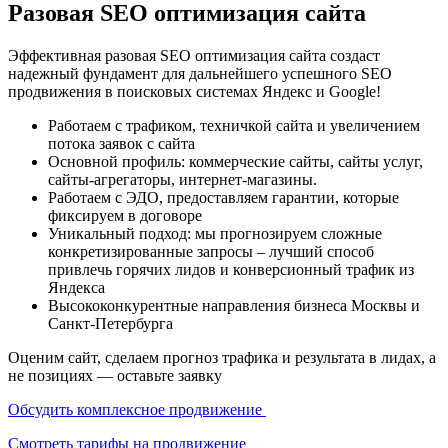
Разовая SEO оптимизация сайта
Эффективная разовая SEO оптимизация сайта создаст
надежный фундамент для дальнейшего успешного SEO
продвижения в поисковых системах Яндекс и Google!
Работаем с трафиком, техничкой сайта и увеличением
потока заявок с сайта
Основной профиль: коммерческие сайты, сайты услуг,
сайты-агрегаторы, интернет-магазины.
Работаем с ЭДО, предоставляем гарантии, которые
фиксируем в договоре
Уникальный подход: мы прогнозируем сложные
конкретизированные запросы – лучший способ
привлечь горячих лидов и конверсионный трафик из
Яндекса
Высококонкурентные направления бизнеса Москвы и
Санкт-Петербурга
Оценим сайт, сделаем прогноз трафика и результата в лидах, а
не позициях — оставьте заявку
Обсудить комплексное продвижение
Смотреть тарифы на продвижение