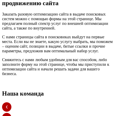
продвижению сайта
Заказать разовую оптимизацию сайта в выдаче поисковых
систем можно с помощью формы на этой странице. Мы
предлагаем полный спектр услуг по внешней оптимизации
сайта, а также по внутренней.
С нами страницы сайта в поисковиках выйдут на первые
места. Если вы не знаете, какую услугу выбрать, мы поможем
– оценим сайт, позиции в выдаче, битые ссылки и прочие
параметры, предложив вам оптимальный набор услуг.
Свяжитесь с нами любым удобным для вас способом, либо
заполните форму на этой странице, чтобы мы приступили к
оптимизации сайта и начали решать задачи для вашего
бизнеса.
Наша команда