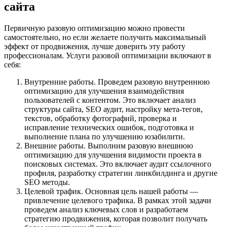
сайта
Первичную разовую оптимизацию можно провести
самостоятельно, но если желаете получить максимальный
эффект от продвижения, лучше доверить эту работу
профессионалам. Услуги разовой оптимизации включают в
себя:
Внутренние работы. Проведем разовую внутреннюю
оптимизацию для улучшения взаимодействия
пользователей с контентом. Это включает анализ
структуры сайта, SEO аудит, настройку мета-тегов,
текстов, обработку фотографий, проверка и
исправление технических ошибок, подготовка и
выполнение плана по улучшению юзабилити.
Внешние работы. Выполним разовую внешнюю
оптимизацию для улучшения видимости проекта в
поисковых системах. Это включает аудит ссылочного
профиля, разработку стратегии линкбилдинга и другие
SEO методы.
Целевой трафик. Основная цель нашей работы —
привлечение целевого трафика. В рамках этой задачи
проведем анализ ключевых слов и разработаем
стратегию продвижения, которая позволит получать