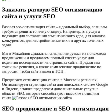
Заказать разовую SEO оптимизацию
сайта и услуги SEO
Разовая seo-оптимизация сайта – идеальный выбор, если вам
требуется решить точечную задачу. Например, эта услуга
подходит для составления семантического ядра, для анализа
конкурентов, для настройки аналитики и других точечных
задач.
Мы в Михайлов Диджитал специализируемся на поисковом
продвижении и предлагаем полный спектр услуг для
поднятия посещаемости на страницах сайта. Предлагаем
точечные решения, а также комплексное продвижение по
запросам, чтобы сайт вышел в ТОП.
Предлагаем оптимизацию сайтов в Москве и регионах.
Оптимизируем страницы сайта для поисковых систем Google
и Яндекс, а также предлагаем дополнительные услуги в
области SEO, которые способствуют высоким позициям
сайта.
SEO-продвижение и SEO-оптимизация