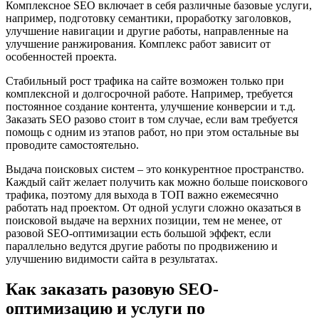
Комплексное SEO включает в себя различные базовые услуги,
например, подготовку семантики, проработку заголовков,
улучшение навигации и другие работы, направленные на
улучшение ранжирования. Комплекс работ зависит от
особенностей проекта.
Стабильный рост трафика на сайте возможен только при
комплексной и долгосрочной работе. Например, требуется
постоянное создание контента, улучшение конверсии и т.д.
Заказать SEO разово стоит в том случае, если вам требуется
помощь с одним из этапов работ, но при этом остальные вы
проводите самостоятельно.
Выдача поисковых систем – это конкурентное пространство.
Каждый сайт желает получить как можно больше поискового
трафика, поэтому для выхода в ТОП важно ежемесячно
работать над проектом. От одной услуги сложно оказаться в
поисковой выдаче на верхних позиции, тем не менее, от
разовой SEO-оптимизации есть большой эффект, если
параллельно ведутся другие работы по продвижению и
улучшению видимости сайта в результатах.
Как заказать разовую SEO-
оптимизацию и услуги по