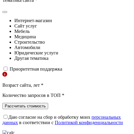
Тематика сайта
*
Интернет-магазин
Сайт услуг
Мебель
Медицина
Строительство
Автомобили
Юридические услуги
Другая тематика
Приоритетная поддержка
Возраст сайта, лет
*
Количество запросов в ТОП
*
Рассчитать стоимость
Даю согласие на сбор и обработку моих
персональных
данных
в соответствии с
Политикой конфиденциальности