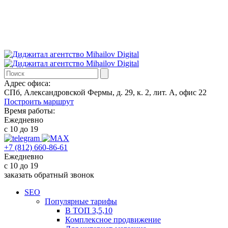
Адрес офиса:
СПб, Александровской Фермы, д. 29, к. 2, лит. А, офис 22
Построить маршрут
Время работы:
Ежедневно
с 10 до 19
+7 (812) 660-86-61
Ежедневно
с 10 до 19
заказать обратный звонок
SEO
Популярные тарифы
В ТОП 3,5,10
Комплексное продвижение