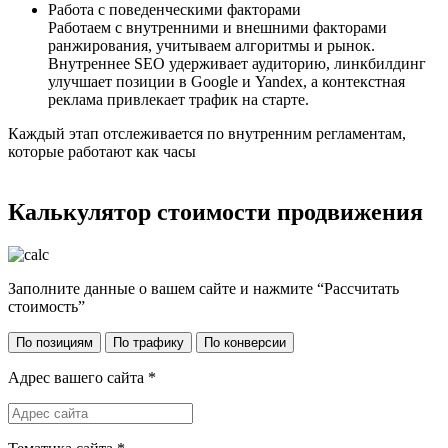
Работа с поведенческими факторами
Работаем с внутренними и внешними факторами
ранжирования, учитываем алгоритмы и рынок.
Внутреннее SEO удерживает аудиторию, линкбилдинг
улучшает позиции в Google и Yandex, а контекстная
реклама привлекает трафик на старте.
Каждый этап отслеживается по внутренним регламентам,
которые работают как часы
Калькулятор стоимости продвижения
Заполните данные о вашем сайте и нажмите “Рассчитать
стоимость”
По позициям
По трафику
По конверсии
Адрес вашего сайта
*