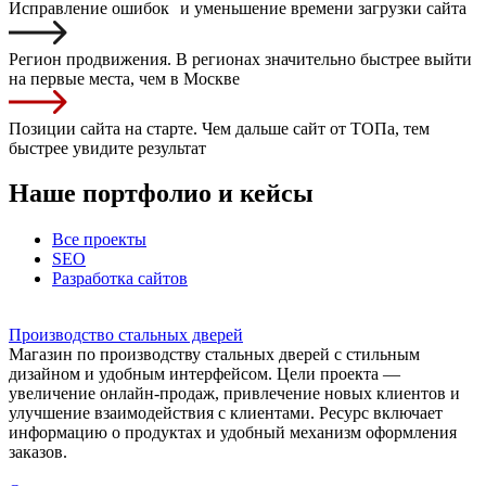
Исправление ошибок и уменьшение времени загрузки сайта
Регион продвижения. В регионах значительно быстрее выйти
на первые места, чем в Москве
Позиции сайта на старте. Чем дальше сайт от ТОПа, тем
быстрее увидите результат
Наше портфолио и кейсы
Все проекты
SEO
Разработка сайтов
Производство стальных дверей
Магазин по производству стальных дверей с стильным
дизайном и удобным интерфейсом. Цели проекта —
увеличение онлайн-продаж, привлечение новых клиентов и
улучшение взаимодействия с клиентами. Ресурс включает
информацию о продуктах и удобный механизм оформления
заказов.