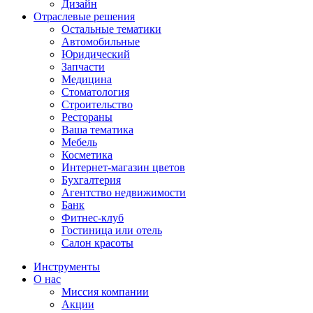
Дизайн
Отраслевые решения
Остальные тематики
Автомобильные
Юридический
Запчасти
Медицина
Стоматология
Строительство
Рестораны
Ваша тематика
Мебель
Косметика
Интернет-магазин цветов
Бухгалтерия
Агентство недвижимости
Банк
Фитнес-клуб
Гостиница или отель
Салон красоты
Инструменты
О нас
Миссия компании
Акции