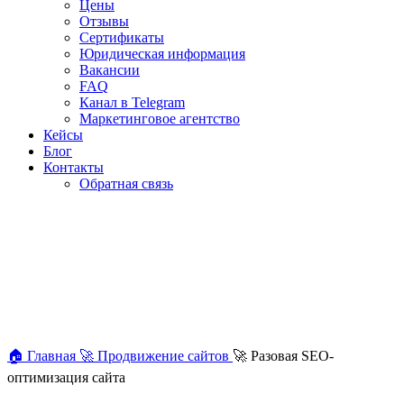
Цены
Отзывы
Сертификаты
Юридическая информация
Вакансии
FAQ
Канал в Telegram
Маркетинговое агентство
Кейсы
Блог
Контакты
Обратная связь
🏠
Главная
🚀
Продвижение сайтов
🚀
Разовая SEO-
оптимизация сайта