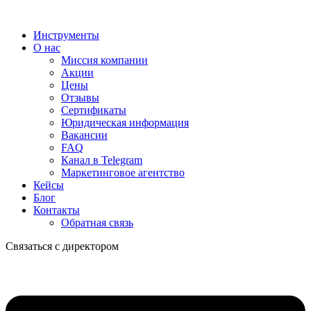
Инструменты
О нас
Миссия компании
Акции
Цены
Отзывы
Сертификаты
Юридическая информация
Вакансии
FAQ
Канал в Telegram
Маркетинговое агентство
Кейсы
Блог
Контакты
Обратная связь
Связаться с директором