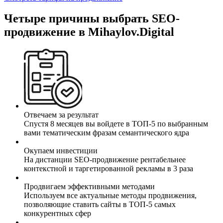
Четыре
причины выбрать SEO-
продвижение в Mihaylov.Digital
Отвечаем за результат
Спустя 8 месяцев вы войдете в ТОП-5 по выбранным
вами тематическим фразам семантического ядра
Окупаем инвестиции
На дистанции SEO-продвижение рентабельнее
контекстной и таргетированной рекламы в 3 раза
Продвигаем эффективными методами
Используем все актуальные методы продвижения,
позволяющие ставить сайты в ТОП-5 самых
конкурентных сфер