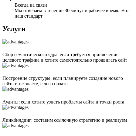
Всегда на связи
Мы отвечаем в течение 30 минут в рабочее время. Это
наш стандарт
Услуги
Сбор семантического ядра: если требуется привлечение
целевого трафика и хотите самостоятельно продвигать сайт
Построение структуры: если планируете создание нового
сайта и не знаете, с чего начать
Аудиты: если хотите узнать проблемы сайта и точки роста
Линкбилдинг: составим ссылочную стратегию и реализуем