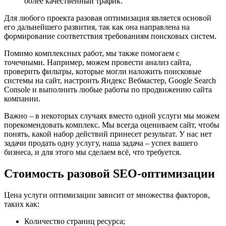
более качественный трафик.
Для любого проекта разовая оптимизация является основой
его дальнейшего развития, так как она направлена на
формирование соответствия требованиям поисковых систем.
Помимо комплексных работ, мы также помогаем с
точечными. Например, можем провести анализ сайта,
проверить фильтры, которые могли наложить поисковые
системы на сайт, настроить Яндекс Вебмастер, Google Search
Console и выполнить любые работы по продвижению сайта
компании.
Важно – в некоторых случаях вместо одной услуги мы можем
порекомендовать комплекс. Мы всегда оцениваем сайт, чтобы
понять, какой набор действий принесет результат. У нас нет
задачи продать одну услугу, наша задача – успех вашего
бизнеса, и для этого мы сделаем всё, что требуется.
Стоимость разовой SEO-оптимизации
Цена услуги оптимизации зависит от множества факторов,
таких как:
Количество страниц ресурса;