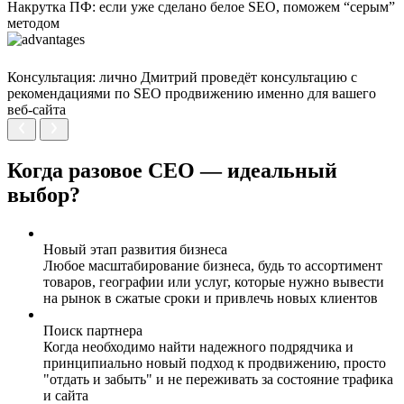
Накрутка ПФ: если уже сделано белое SEO, поможем “серым”
методом
Консультация: лично Дмитрий проведёт консультацию с
рекомендациями по SEO продвижению именно для вашего
веб-сайта
Когда разовое СЕО — идеальный
выбор?
Новый этап развития бизнеса
Любое масштабирование бизнеса, будь то ассортимент
товаров, географии или услуг, которые нужно вывести
на рынок в сжатые сроки и привлечь новых клиентов
Поиск партнера
Когда необходимо найти надежного подрядчика и
принципиально новый подход к продвижению, просто
"отдать и забыть" и не переживать за состояние трафика
и сайта