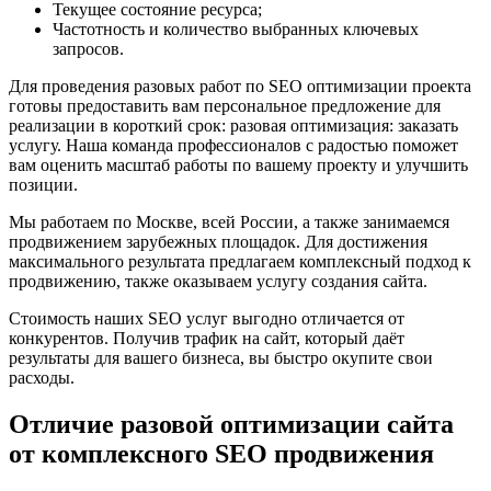
Текущее состояние ресурса;
Частотность и количество выбранных ключевых
запросов.
Для проведения разовых работ по SEO оптимизации проекта
готовы предоставить вам персональное предложение для
реализации в короткий срок: разовая оптимизация: заказать
услугу. Наша команда профессионалов с радостью поможет
вам оценить масштаб работы по вашему проекту и улучшить
позиции.
Мы работаем по Москве, всей России, а также занимаемся
продвижением зарубежных площадок. Для достижения
максимального результата предлагаем комплексный подход к
продвижению, также оказываем услугу создания сайта.
Стоимость наших SEO услуг выгодно отличается от
конкурентов. Получив трафик на сайт, который даёт
результаты для вашего бизнеса, вы быстро окупите свои
расходы.
Отличие разовой оптимизации сайта
от комплексного SEO продвижения