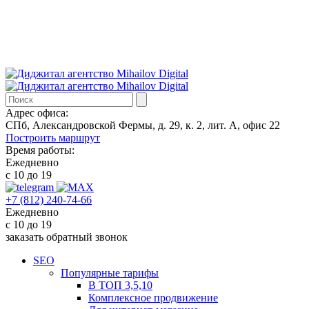
Адрес офиса:
СПб, Александровской Фермы, д. 29, к. 2, лит. А, офис 22
Построить маршрут
Время работы:
Ежедневно
с 10 до 19
+7 (812) 240-74-66
Ежедневно
с 10 до 19
заказать обратный звонок
SEO
Популярные тарифы
В ТОП 3,5,10
Комплексное продвижение