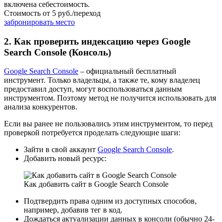
включена себестоимость.
Стоимость от
5 руб./переход
забронировать место
2. Как проверить индексацию через Google
Search Console (Консоль)
Google Search Console
– официальный бесплатный
инструмент. Только владельцы, а также те, кому владелец
предоставил доступ, могут воспользоваться данным
инструментом. Поэтому метод не получится использовать для
анализа конкурентов.
Если вы ранее не пользовались этим инструментом, то перед
проверкой потребуется проделать следующие шаги:
Зайти в свой аккаунт
Google Search Console
.
Добавить новый ресурс:
Как добавить сайт в Google Search Console
Подтвердить права одним из доступных способов,
например, добавив тег в код.
Дождаться актуализации данных в консоли (обычно 24-