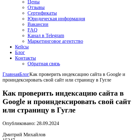
Цены
Отзывы
Сертификаты
Юридическая информация
Вакансии
FAQ
Канал в Telegram
Маркетинговое агентство
Кейсы
Блог
Контакты
Обратная связь
Главная
Блог
Как проверить индексацию сайта в Google и
проиндексировать свой сайт или страницу в Гугле
Как проверить индексацию сайта в
Google и проиндексировать свой сайт
или страницу в Гугле
Опубликовано:
28.09.2024
Дмитрий Михайлов