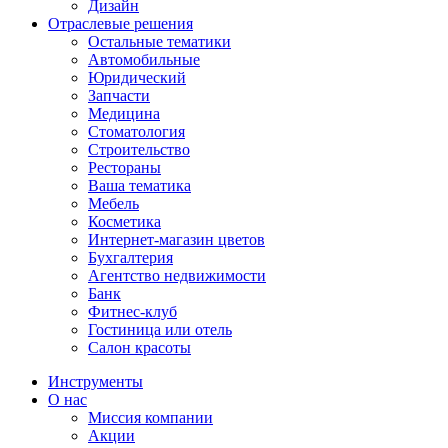
Дизайн
Отраслевые решения
Остальные тематики
Автомобильные
Юридический
Запчасти
Медицина
Стоматология
Строительство
Рестораны
Ваша тематика
Мебель
Косметика
Интернет-магазин цветов
Бухгалтерия
Агентство недвижимости
Банк
Фитнес-клуб
Гостиница или отель
Салон красоты
Инструменты
О нас
Миссия компании
Акции