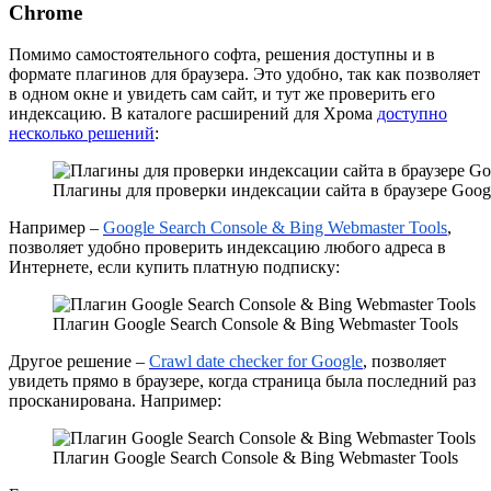
Chrome
Помимо самостоятельного софта, решения доступны и в
формате плагинов для браузера. Это удобно, так как позволяет
в одном окне и увидеть сам сайт, и тут же проверить его
индексацию. В каталоге расширений для Хрома
доступно
несколько решений
:
Плагины для проверки индексации сайта в браузере Goog
Например –
Google Search Console & Bing Webmaster Tools
,
позволяет удобно проверить индексацию любого адреса в
Интернете, если купить платную подписку:
Плагин Google Search Console & Bing Webmaster Tools
Другое решение –
Crawl date checker for Google
, позволяет
увидеть прямо в браузере, когда страница была последний раз
просканирована. Например:
Плагин Google Search Console & Bing Webmaster Tools