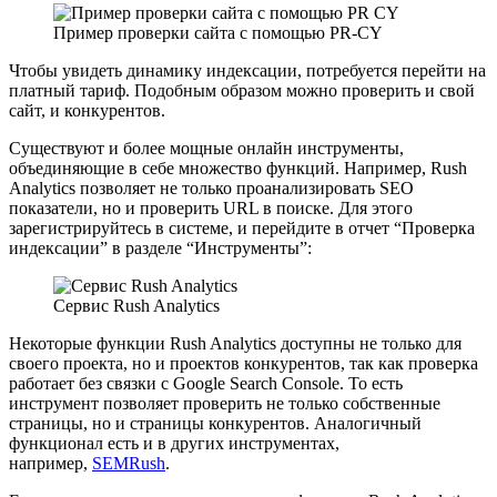
Пример проверки сайта с помощью PR-CY
Чтобы увидеть динамику индексации, потребуется перейти на
платный тариф. Подобным образом можно проверить и свой
сайт, и конкурентов.
Существуют и более мощные онлайн инструменты,
объединяющие в себе множество функций. Например, Rush
Analytics позволяет не только проанализировать SEO
показатели, но и проверить URL в поиске. Для этого
зарегистрируйтесь в системе, и перейдите в отчет “Проверка
индексации” в разделе “Инструменты”:
Сервис Rush Analytics
Некоторые функции Rush Analytics доступны не только для
своего проекта, но и проектов конкурентов, так как проверка
работает без связки с Google Search Console. То есть
инструмент позволяет проверить не только собственные
страницы, но и страницы конкурентов. Аналогичный
функционал есть и в других инструментах,
например,
SEMRush
.