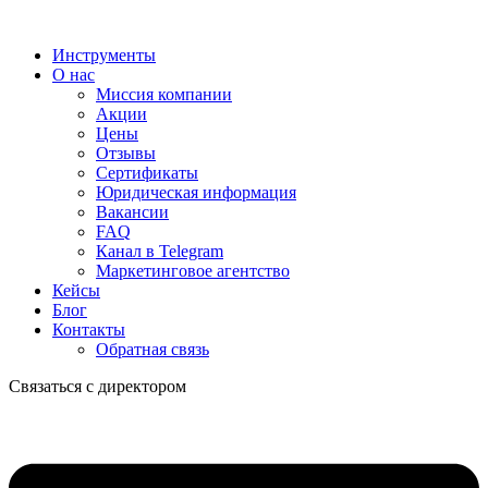
Инструменты
О нас
Миссия компании
Акции
Цены
Отзывы
Сертификаты
Юридическая информация
Вакансии
FAQ
Канал в Telegram
Маркетинговое агентство
Кейсы
Блог
Контакты
Обратная связь
Связаться с директором