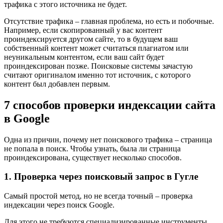
трафика с этого источника не будет.
Отсутствие трафика – главная проблема, но есть и побочные.
Например, если скопированный у вас контент
проиндексируется другом сайте, то в будущем ваш
собственный контент может считаться плагиатом или
неуникальным контентом, если ваш сайт будет
проиндексирован позже. Поисковые системы зачастую
считают оригиналом именно тот источник, с которого
контент был добавлен первым.
7 способов проверки индексации сайта
в Google
Одна из причин, почему нет поискового трафика – страница
не попала в поиск. Чтобы узнать, была ли страница
проиндексирована, существует несколько способов.
1. Проверка через поисковый запрос в Гугле
Самый простой метод, но не всегда точный – проверка
индексации через поиск Google.
Для этого не требуются специализированные инструменты,