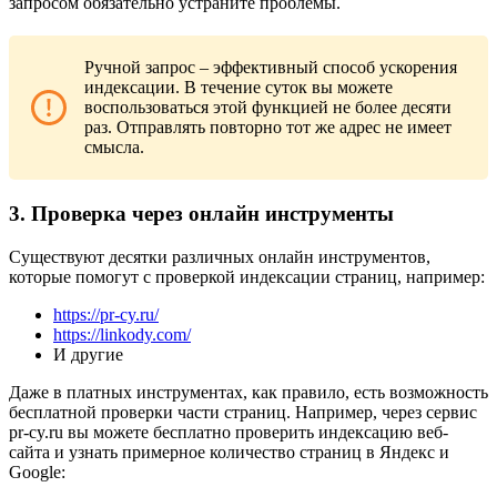
запросом обязательно устраните проблемы.
Ручной запрос – эффективный способ ускорения
индексации. В течение суток вы можете
воспользоваться этой функцией не более десяти
раз. Отправлять повторно тот же адрес не имеет
смысла.
3. Проверка через онлайн инструменты
Существуют десятки различных онлайн инструментов,
которые помогут с проверкой индексации страниц, например:
https://pr-cy.ru/
https://linkody.com/
И другие
Даже в платных инструментах, как правило, есть возможность
бесплатной проверки части страниц. Например, через сервис
pr-cy.ru вы можете бесплатно проверить индексацию веб-
сайта и узнать примерное количество страниц в Яндекс и
Google: