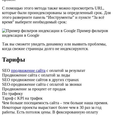
С помощью этого метода также можно просмотреть URL,
которые были проиндексированы за определенный срок. Для
этого разверните панель “Инструменты” и пункте “За всё
время” выберите необходимый срок:
Пример фильтров
индексации в Google
Так вы сможете увидеть динамику или выявить проблемы,
когда свежие страницы долго не индексируются.
Тарифы
SEO
продвижение сайта
с оплатой за результат
Продвижение сайта с оплатой за лиды
SEO продвижение сайтов в других странах
SEO-продвижение сайта с оплатой за звонки
Продвижение за процент от продаж
По трафику
Тариф с KPI на трафик
Чем больше посещаемость сайта – тем больше наша премия.
Некоторые проекты вырастают более чем в 30 раз за год
работы. Есть потолок цены. В фиксированную оплату