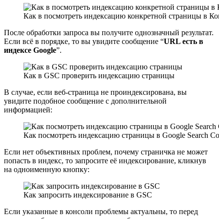
Как в посмотреть индексацию конкретной страницы в К
После обработки запроса вы получите однозначный результат.
Если всё в порядке, то вы увидите сообщение “
URL есть в
индексе Google
”.
Как в GSC проверить индексацию страницы
В случае, если веб-страница не проиндексирована, вы
увидите подобное сообщение с дополнительной
информацией:
Как посмотреть индексацию страницы в Google Search Co
Если нет объективных проблем, почему страничка не может
попасть в индекс, то запросите её индексирование, кликнув
на одноименную кнопку:
Как запросить индексирование в GSC
Если указанные в консоли проблемы актуальны, то перед