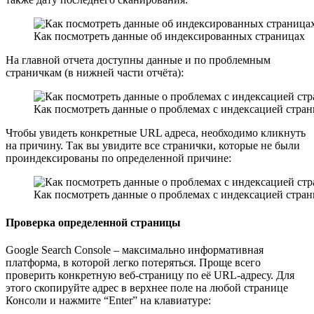
Как посмотреть данные об индексированных страницах
На главной отчета доступны данные и по проблемным
страничкам (в нижней части отчёта):
Как посмотреть данные о проблемах с индексацией стра
Чтобы увидеть конкретные URL адреса, необходимо кликнуть
на причину. Так вы увидите все странички, которые не были
проиндексированы по определенной причине:
Как посмотреть данные о проблемах с индексацией стра
Проверка определенной страницы
Google Search Console – максимально информативная
платформа, в которой легко потеряться. Проще всего
проверить конкретную веб-страницу по её URL-адресу. Для
этого скопируйте адрес в верхнее поле на любой странице
Консоли и нажмите “Enter” на клавиатуре: