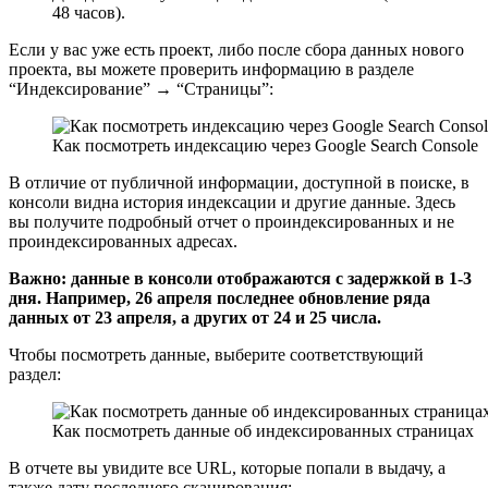
48 часов).
Если у вас уже есть проект, либо после сбора данных нового
проекта, вы можете проверить информацию в разделе
“Индексирование” → “Страницы”:
Как посмотреть индексацию через Google Search Console
В отличие от публичной информации, доступной в поиске, в
консоли видна история индексации и другие данные. Здесь
вы получите подробный отчет о проиндексированных и не
проиндексированных адресах.
Важно: данные в консоли отображаются с задержкой в 1-3
дня. Например, 26 апреля последнее обновление ряда
данных от 23 апреля, а других от 24 и 25 числа.
Чтобы посмотреть данные, выберите соответствующий
раздел:
Как посмотреть данные об индексированных страницах
В отчете вы увидите все URL, которые попали в выдачу, а
также дату последнего сканирования: