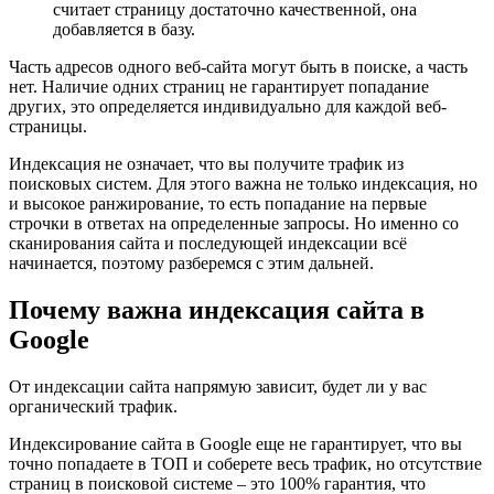
считает страницу достаточно качественной, она
добавляется в базу.
Часть адресов одного веб-сайта могут быть в поиске, а часть
нет. Наличие одних страниц не гарантирует попадание
других, это определяется индивидуально для каждой веб-
страницы.
Индексация не означает, что вы получите трафик из
поисковых систем. Для этого важна не только индексация, но
и высокое ранжирование, то есть попадание на первые
строчки в ответах на определенные запросы. Но именно со
сканирования сайта и последующей индексации всё
начинается, поэтому разберемся с этим дальней.
Почему важна индексация сайта в
Google
От индексации сайта напрямую зависит, будет ли у вас
органический трафик.
Индексирование сайта в Google еще не гарантирует, что вы
точно попадаете в ТОП и соберете весь трафик, но отсутствие
страниц в поисковой системе – это 100% гарантия, что